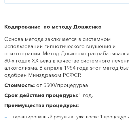
Кодирование по методу Довженко
Основа метода заключается в системном
использовании гипнотического внушения и
психотерапии. Метод Довженко разрабатывался
80-х годах ХХ века в качестве системного лечен
алкоголизма. В апреле 1984 года этот метод бы
одобрен Минздравом РСФСР.
Стоимость:
от 5500/процедураа
Срок действия процедуры:
1 год.
Преимущества процедуры:
гарантированный результат уже после 1 процедур