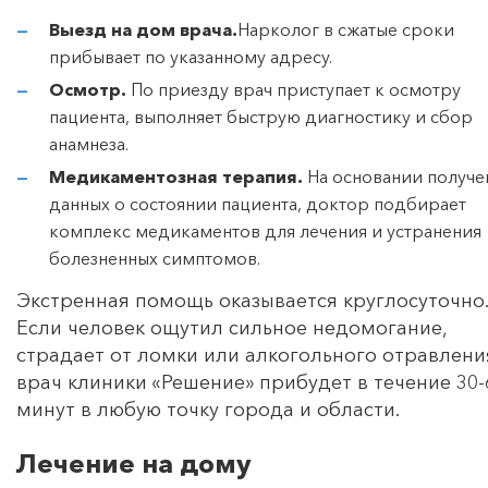
Выезд на дом врача.
Нарколог в сжатые сроки
прибывает по указанному адресу.
Осмотр.
По приезду врач приступает к осмотру
пациента, выполняет быструю диагностику и сбор
анамнеза.
Медикаментозная терапия.
На основании получе
данных о состоянии пациента, доктор подбирает
комплекс медикаментов для лечения и устранения
болезненных симптомов.
Экстренная помощь оказывается круглосуточно.
Если человек ощутил сильное недомогание,
страдает от ломки или алкогольного отравлени
врач клиники «Решение» прибудет в течение 30-
минут в любую точку города и области.
Лечение на дому