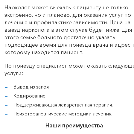
Нарколог может выехать к пациенту не только
экстренно, но и планово, для оказания услуг по
лечению и профилактике зависимости. Цена на
выезд нарколога в этом случае будет ниже. Для
этого семье больного достаточно указать
подходящее время для приезда врача и адрес, 
которому находится пациент.
По приезду специалист может оказать следующ
услуги:
Вывод из запоя.
Кодирование.
Поддерживающая лекарственная терапия.
Психотерапевтические методики лечения.
Наши преимущества