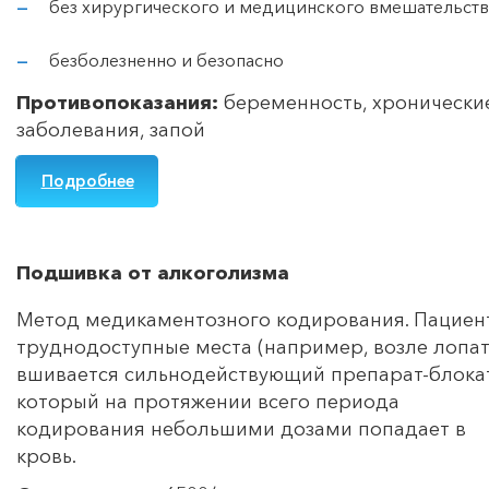
без хирургического и медицинского вмешательств
безболезненно и безопасно
Противопоказания:
беременность, хронически
заболевания, запой
Подробнее
Подшивка от алкоголизма
Метод медикаментозного кодирования. Пациент
труднодоступные места (например, возле лопат
вшивается сильнодействующий препарат-блока
который на протяжении всего периода
кодирования небольшими дозами попадает в
кровь.