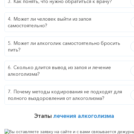
Как понять, что нужно обратиться к врачу?
Может ли человек выйти из запоя
самостоятельно?
Может ли алкоголик самостоятельно бросить
пить?
Сколько длится вывод из запоя и лечение
алкоголизма?
Почему методы кодирования не подходят для
полного выздоровления от алкоголизма?
Этапы
лечения алкоголизма