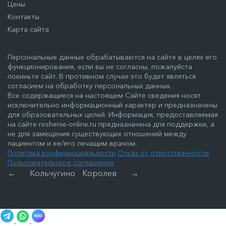
Цены
Контакты
Карта сайта
Персональные данные обрабатываются на сайте в целях его
функционирования, если вы не согласны, пожалуйста
покиньте сайт. В противном случае это будет являться
согласием на обработку персональных данных.
Все содержащиеся на настоящем Сайте сведения носят
исключительно информационный характер и предназначены
для образовательных целей. Информация, предоставляемая
на сайте reshenie-online.ru предназначена для поддержки, а
не для замещения существующих отношений между
пациентом и ее/его лечащим врачом.
Политика конфиденциальности
Отказ от ответственности
Пользовательское соглашение
←
Кольчугино
Королев
→
MAX