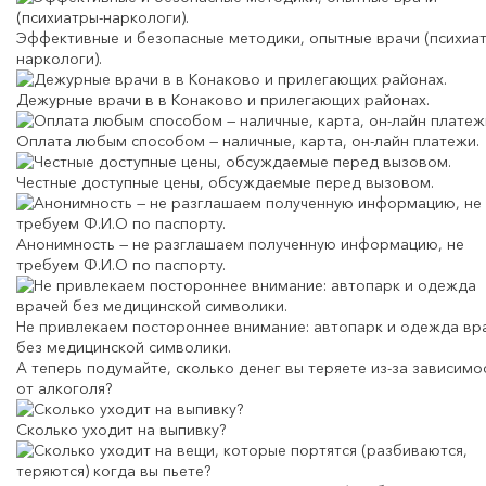
Эффективные и безопасные методики, опытные врачи (психиа
наркологи).
Дежурные врачи в в Конаково и прилегающих районах.
Оплата любым способом — наличные, карта, он-лайн платежи.
Честные доступные цены, обсуждаемые перед вызовом.
Анонимность — не разглашаем полученную информацию, не
требуем Ф.И.О по паспорту.
Не привлекаем постороннее внимание: автопарк и одежда вр
без медицинской символики.
А теперь подумайте,
сколько денег вы теряете
из-за зависимо
от алкоголя?
Сколько уходит на выпивку?