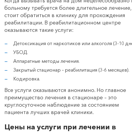
Когда вызывать врача на дом нецелесообразно 
больному требуется более длительное лечение,
стоит обратиться в клинику для прохождения
реабилитации. В реабилитационном центре
оказываются такие услуги:
Детоксикация от наркотиков или алкоголя (3-10 дне
УБОД.
Аппаратные методы лечения.
Закрытый стационар – реабилитация (3-6 месяцев).
Кодировка.
Все услуги оказываются анонимно. Но главное
преимущество лечения в стационаре – это
круглосуточное наблюдение за состоянием
пациента лучших врачей клиники.
Цены на услуги при лечении в