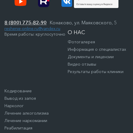
8 (800) 775-82-90
Конаково, ул. Маяковского, 5
reshenie-online.ru@yandex.ru
О НАС
Время работы: круглосуточно
Фотогалерея
Информация о специалистах
Документы и лицензии
Видео отзывы
Результаты работы клиники
Кодирование
Вывод из запоя
Нарколог
Лечение алкоголизма
Лечение наркомании
Реабилитация