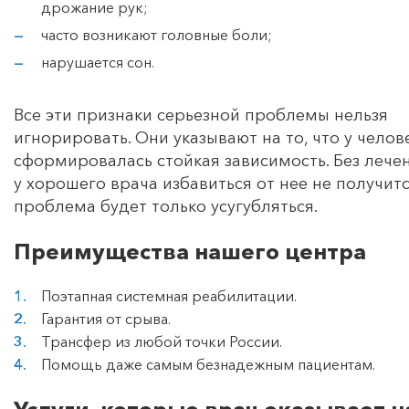
дрожание рук;
часто возникают головные боли;
нарушается сон.
Все эти признаки серьезной проблемы нельзя
игнорировать. Они указывают на то, что у челов
сформировалась стойкая зависимость. Без лече
у хорошего врача избавиться от нее не получитс
проблема будет только усугубляться.
Преимущества нашего центра
Поэтапная системная реабилитации.
Гарантия от срыва.
Трансфер из любой точки России.
Помощь даже самым безнадежным пациентам.