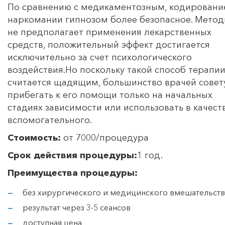
По сравнению с медикаментозным, кодировани
наркомании гипнозом более безопасное. Метод
не предполагает применения лекарственных
средств, положительный эффект достигается
исключительно за счет психологического
воздействия.Но поскольку такой способ терапи
считается щадящим, большинство врачей совет
прибегать к его помощи только на начальных
стадиях зависимости или использовать в качест
вспомогательного.
Стоимость:
от 7000/процедура
Срок действия процедуры:
1 год.
Преимущества процедуры:
без хирургического и медицинского вмешательств
результат через 3-5 сеансов
доступная цена