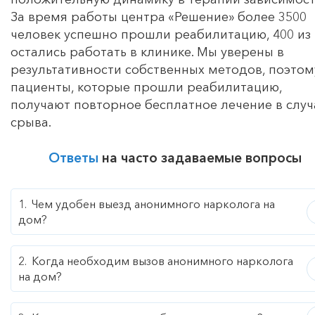
За время работы центра «Решение» более 3500
человек успешно прошли реабилитацию, 400 из
остались работать в клинике. Мы уверены в
результативности собственных методов, поэтом
пациенты, которые прошли реабилитацию,
получают повторное бесплатное лечение в случ
срыва.
Ответы
на часто задаваемые вопросы
Чем удобен выезд анонимного нарколога на
дом?
Когда необходим вызов анонимного нарколога
на дом?