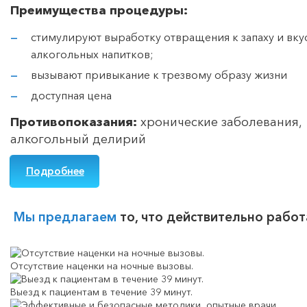
Преимущества процедуры:
стимулируют выработку отвращения к запаху и вку
алкогольных напитков;
вызывают привыкание к трезвому образу жизни
доступная цена
Противопоказания:
хронические заболевания,
алкогольный делирий
Подробнее
Мы предлагаем
то, что действительно работ
Отсутствие наценки на ночные вызовы.
Выезд к пациентам в течение 39 минут.