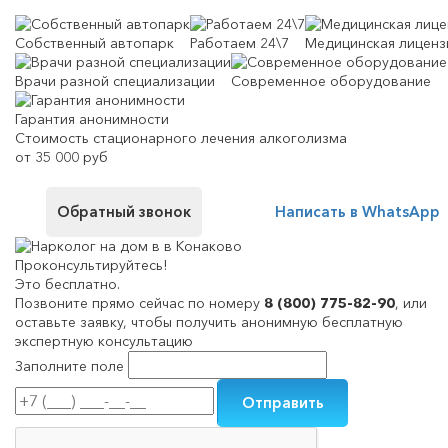
Собственный автопарк
Работаем 24\7
Медицинская лиценз
Врачи разной специализации
Современное оборудование
Гарантия анонимности
Стоимость стационарного лечения алкоголизма
от 35 000 руб
Обратный звонок
Написать в WhatsApp
Проконсультируйтесь!
Это бесплатно.
Позвоните прямо сейчас по номеру
8 (800) 775-82-90
, или
оставьте заявку, чтобы получить анонимную бесплатную
экспертную консультацию
Заполните поле