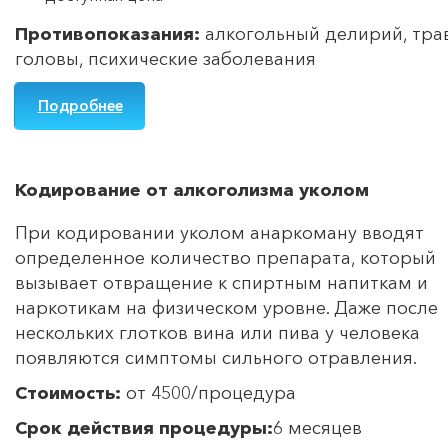
Противопоказания:
алкогольный делирий, тр
головы, психические заболевания
Подробнее
Кодирование от алкоголизма уколом
При кодировании уколом анаркоману вводят
определенное количество препарата, который
вызывает отвращение к спиртным напиткам и
наркотикам на физическом уровне. Даже после
нескольких глотков вина или пива у человека
появляются симптомы сильного отравления.
Стоимость:
от 4500/процедура
Срок действия процедуры:
6 месяцев