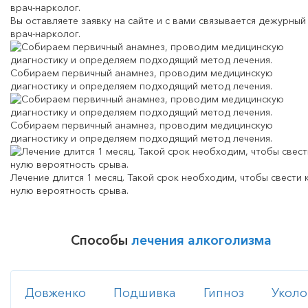
Вы оставляете заявку на сайте и с вами связывается дежурный
врач-нарколог.
Собираем первичный анамнез, проводим медицинскую
диагностику и определяем подходящий метод лечения.
Собираем первичный анамнез, проводим медицинскую
диагностику и определяем подходящий метод лечения.
Лечение длится 1 месяц. Такой срок необходим, чтобы свести 
нулю вероятность срыва.
Способы
лечения алкоголизма
Довженко
Подшивка
Гипноз
Укол