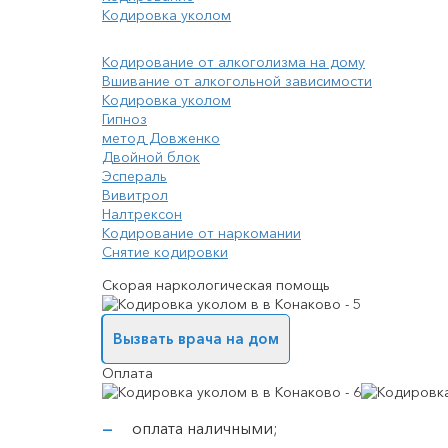
Кодировка уколом
Кодирование от алкоголизма на дому
Вшивание от алкогольной зависимости
Кодировка уколом
Гипноз
метод Довженко
Двойной блок
Эспераль
Вивитрол
Налтрексон
Кодирование от наркомании
Снятие кодировки
Скорая наркологическая помощь
Вызвать врача на дом
Оплата
оплата наличными;