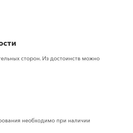
ости
ельных сторон. Из достоинств можно
ирования необходимо при наличии