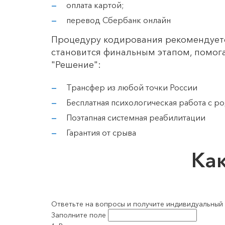
оплата картой;
перевод Сбербанк онлайн
Процедуру кодирования рекомендуетс
становится финальным этапом, помог
"Решение":
Трансфер из любой точки России
Бесплатная психологическая работа с р
Поэтапная системная реабилитации
Гарантия от срыва
Ка
Ответьте на вопросы и получите индивидуальный
Заполните поле