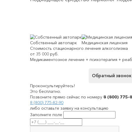
Собственный автопарк
Медицинская лицензия
Стоимость стационарного лечения алкоголизма
от 35 000 руб.
Медикаментозное лечение + психотерапия + реа
Обратный звонок
Проконсультируйтесь!
Это бесплатно.
Позвоните прямо сейчас по номеру
8 (800) 775-
8 (800) 775-82-90
либо оставьте заявку на консультацию
Заполните поле